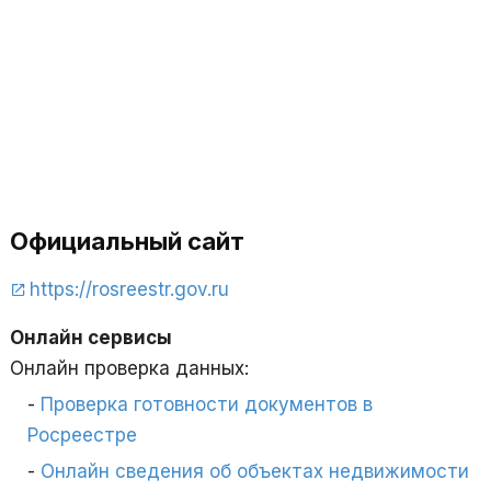
Официальный сайт
https://rosreestr.gov.ru
Онлайн сервисы
Онлайн проверка данных:
Проверка готовности документов в
Росреестре
Онлайн сведения об объектах недвижимости