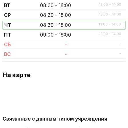
13:00 - 14:00
ВТ
08:30 - 18:00
13:00 - 14:00
СР
08:30 - 18:00
13:00 - 14:00
ЧТ
08:30 - 18:00
13:00 - 14:00
ПТ
09:00 - 16:00
-
СБ
-
-
ВС
-
На карте
Связанные с данным типом учреждения