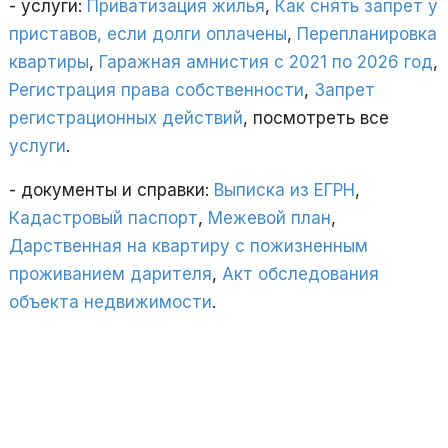
- услуги:
Приватизация жилья
,
Как снять запрет у
приставов, если долги оплачены
,
Перепланировка
квартиры
,
Гаражная амнистия с 2021 по 2026 год
,
Регистрация права собственности
,
Запрет
регистрационных действий
, посмотреть все
услуги
.
- документы и справки:
Выписка из ЕГРН
,
Кадастровый паспорт
,
Межевой план
,
Дарственная на квартиру с пожизненным
проживанием дарителя
,
Акт обследования
объекта недвижимости
.