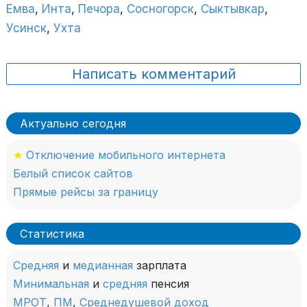
Емва
,
Инта
,
Печора
,
Сосногорск
,
Сыктывкар
,
Усинск
,
Ухта
Написать комментарий
Актуально сегодня
★
Отключение мобильного интернета
Белый список сайтов
Прямые рейсы за границу
Статистика
Средняя
и
медианная
зарплата
Минимальная
и
средняя
пенсия
МРОТ
,
ПМ
,
Среднедушевой доход