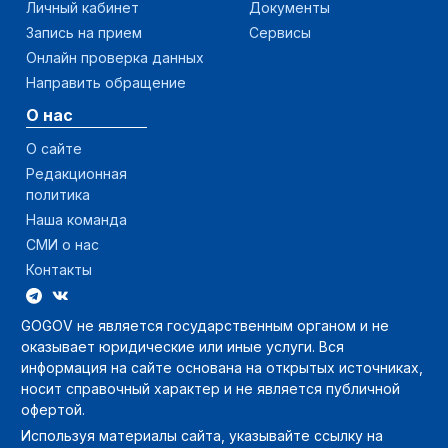
Личный кабинет
Документы
Запись на прием
Сервисы
Онлайн проверка данных
Направить обращение
О нас
О сайте
Редакционная
политика
Наша команда
СМИ о нас
Контакты
GOGOV не является государственным органом и не
оказывает юридические или иные услуги. Вся
информация на сайте основана на открытых источниках,
носит справочный характер и не является публичной
офертой.
Используя материалы сайта, указывайте ссылку на