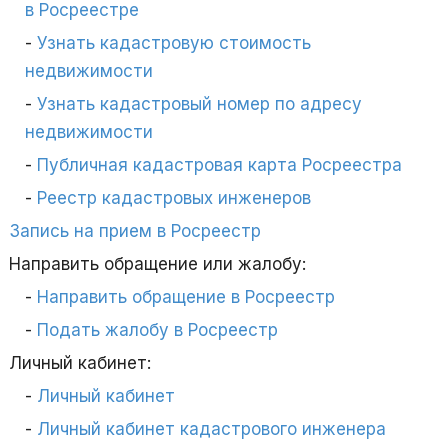
в Росреестре
Узнать кадастровую стоимость
недвижимости
Узнать кадастровый номер по адресу
недвижимости
Публичная кадастровая карта Росреестра
Реестр кадастровых инженеров
Запись на прием в Росреестр
Направить обращение или жалобу:
Направить обращение в Росреестр
Подать жалобу в Росреестр
Личный кабинет:
Личный кабинет
Личный кабинет кадастрового инженера