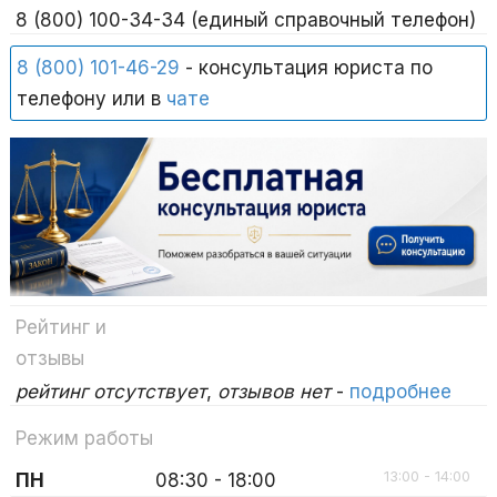
8 (800) 100-34-34 (единый справочный телефон)
8 (800) 101-46-29
- консультация юриста по
телефону или в
чате
Рейтинг и
отзывы
рейтинг отсутствует
,
отзывов нет
-
подробнее
Режим работы
13:00 - 14:00
ПН
08:30 - 18:00