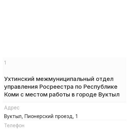
1
Ухтинский межмуниципальный отдел
управления Росреестра по Республике
Коми с местом работы в городе Вуктыл
Адрес
Вуктыл, Пионерский проезд, 1
Телефон