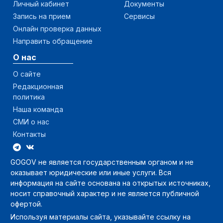
Личный кабинет
Документы
Запись на прием
Сервисы
Онлайн проверка данных
Направить обращение
О нас
О сайте
Редакционная
политика
Наша команда
СМИ о нас
Контакты
GOGOV не является государственным органом и не
оказывает юридические или иные услуги. Вся
информация на сайте основана на открытых источниках,
носит справочный характер и не является публичной
офертой.
Используя материалы сайта, указывайте ссылку на