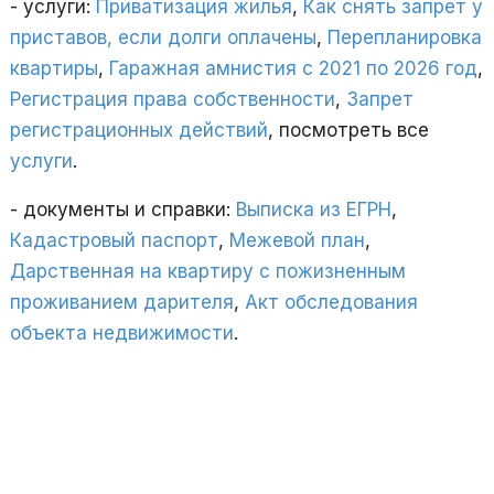
- услуги:
Приватизация жилья
,
Как снять запрет у
приставов, если долги оплачены
,
Перепланировка
квартиры
,
Гаражная амнистия с 2021 по 2026 год
,
Регистрация права собственности
,
Запрет
регистрационных действий
, посмотреть все
услуги
.
- документы и справки:
Выписка из ЕГРН
,
Кадастровый паспорт
,
Межевой план
,
Дарственная на квартиру с пожизненным
проживанием дарителя
,
Акт обследования
объекта недвижимости
.