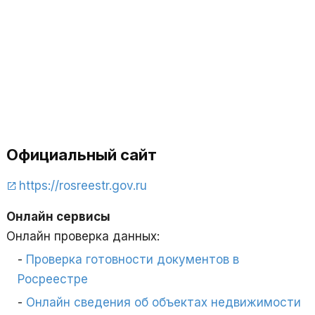
Официальный сайт
https://rosreestr.gov.ru
Онлайн сервисы
Онлайн проверка данных:
Проверка готовности документов в
Росреестре
Онлайн сведения об объектах недвижимости