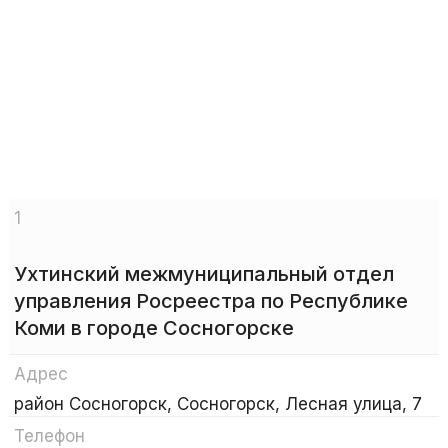
1
Ухтинский межмуниципальный отдел
управления Росреестра по Республике
Коми в городе Сосногорске
Адрес
район Сосногорск, Сосногорск, Лесная улица, 7
Телефон