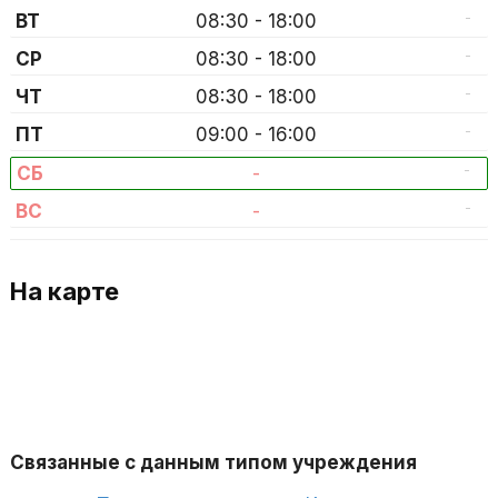
-
ВТ
08:30 - 18:00
-
СР
08:30 - 18:00
-
ЧТ
08:30 - 18:00
-
ПТ
09:00 - 16:00
-
СБ
-
-
ВС
-
На карте
Связанные с данным типом учреждения