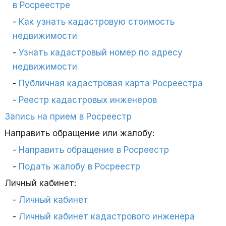
в Росреестре
Как узнать кадастровую стоимость
недвижимости
Узнать кадастровый номер по адресу
недвижимости
Публичная кадастровая карта Росреестра
Реестр кадастровых инженеров
Запись на прием в Росреестр
Направить обращение или жалобу:
Направить обращение в Росреестр
Подать жалобу в Росреестр
Личный кабинет:
Личный кабинет
Личный кабинет кадастрового инженера