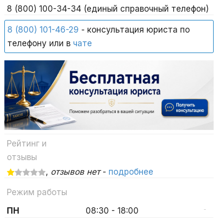
8 (800) 100-34-34 (единый справочный телефон)
8 (800) 101-46-29
- консультация юриста по
телефону или в
чате
Рейтинг и
отзывы
,
отзывов нет
-
подробнее
Режим работы
-
ПН
08:30 - 18:00