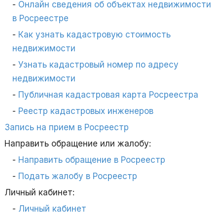
Онлайн сведения об объектах недвижимости
в Росреестре
Как узнать кадастровую стоимость
недвижимости
Узнать кадастровый номер по адресу
недвижимости
Публичная кадастровая карта Росреестра
Реестр кадастровых инженеров
Запись на прием в Росреестр
Направить обращение или жалобу:
Направить обращение в Росреестр
Подать жалобу в Росреестр
Личный кабинет:
Личный кабинет