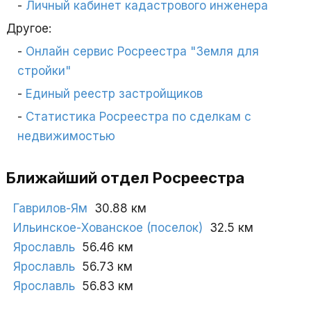
Личный кабинет кадастрового инженера
Другое:
Онлайн сервис Росреестра "Земля для
стройки"
Единый реестр застройщиков
Статистика Росреестра по сделкам с
недвижимостью
Ближайший отдел Росреестра
Гаврилов-Ям
30.88 км
Ильинское-Хованское (поселок)
32.5 км
Ярославль
56.46 км
Ярославль
56.73 км
Ярославль
56.83 км