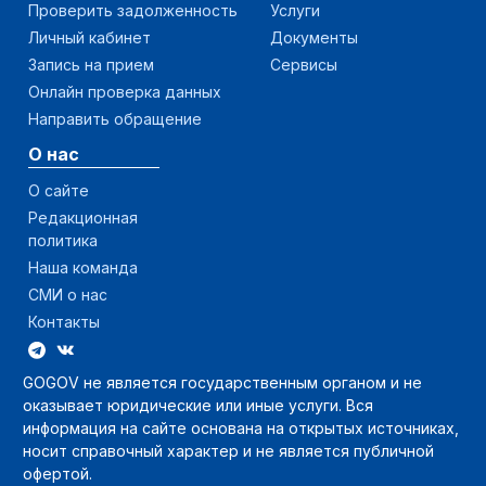
Проверить задолженность
Услуги
Личный кабинет
Документы
Запись на прием
Сервисы
Онлайн проверка данных
Направить обращение
О нас
О сайте
Редакционная
политика
Наша команда
СМИ о нас
Контакты
GOGOV не является государственным органом и не
оказывает юридические или иные услуги. Вся
информация на сайте основана на открытых источниках,
носит справочный характер и не является публичной
офертой.