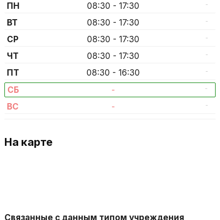
-
ПН
08:30 - 17:30
-
ВТ
08:30 - 17:30
-
СР
08:30 - 17:30
-
ЧТ
08:30 - 17:30
-
ПТ
08:30 - 16:30
-
СБ
-
-
ВС
-
На карте
Связанные с данным типом учреждения