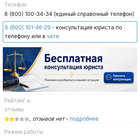
Телефон
8 (800) 100-34-34 (единый справочный телефон)
8 (800) 101-46-29
- консультация юриста по
телефону или в
чате
Рейтинг и
отзывы
,
отзывов нет
-
подробнее
Режим работы