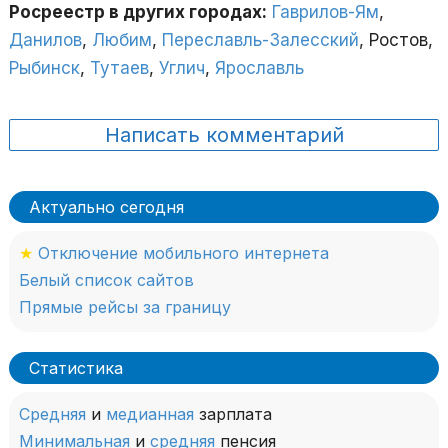
Росреестр в других городах:
Гаврилов-Ям
,
Данилов
,
Любим
,
Переславль-Залесский
, Ростов,
Рыбинск
,
Тутаев
,
Углич
,
Ярославль
Написать комментарий
Актуально сегодня
★
Отключение мобильного интернета
Белый список сайтов
Прямые рейсы за границу
Статистика
Средняя
и
медианная
зарплата
Минимальная
и
средняя
пенсия