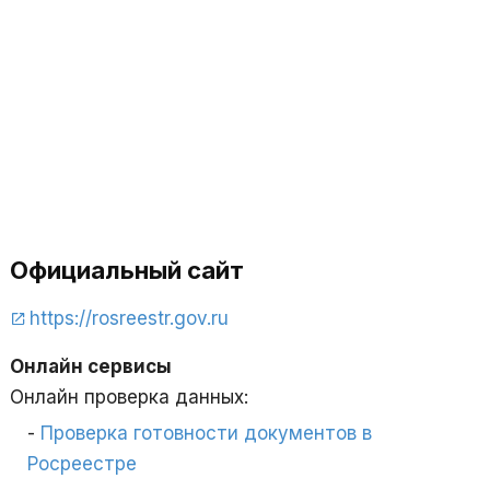
Официальный сайт
https://rosreestr.gov.ru
Онлайн сервисы
Онлайн проверка данных:
Проверка готовности документов в
Росреестре