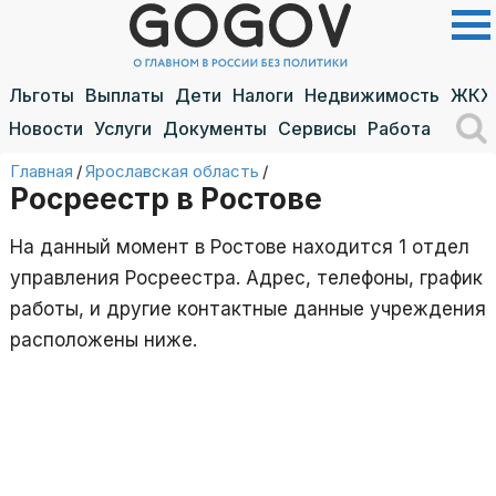
Льготы
Выплаты
Дети
Налоги
Недвижимость
ЖКХ
Новости
Услуги
Документы
Сервисы
Работа
Главная
/
Ярославская область
/
Росреестр в Ростове
На данный момент в Ростове находится 1 отдел
управления Росреестра. Адрес, телефоны, график
работы, и другие контактные данные учреждения
расположены ниже.