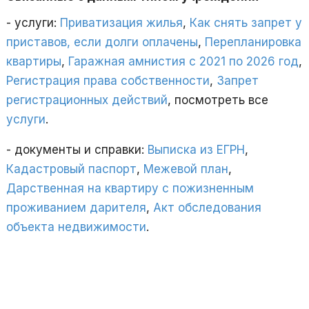
- услуги:
Приватизация жилья
,
Как снять запрет у
приставов, если долги оплачены
,
Перепланировка
квартиры
,
Гаражная амнистия с 2021 по 2026 год
,
Регистрация права собственности
,
Запрет
регистрационных действий
, посмотреть все
услуги
.
- документы и справки:
Выписка из ЕГРН
,
Кадастровый паспорт
,
Межевой план
,
Дарственная на квартиру с пожизненным
проживанием дарителя
,
Акт обследования
объекта недвижимости
.