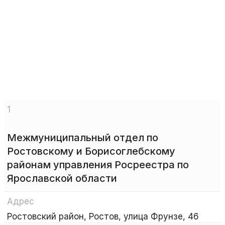
1
Межмуниципальный отдел по
Ростовскому и Борисоглебскому
районам управления Росреестра по
Ярославской области
Адрес
Ростовский район, Ростов, улица Фрунзе, 46