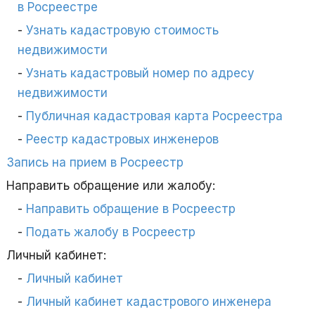
в Росреестре
Узнать кадастровую стоимость
недвижимости
Узнать кадастровый номер по адресу
недвижимости
Публичная кадастровая карта Росреестра
Реестр кадастровых инженеров
Запись на прием в Росреестр
Направить обращение или жалобу:
Направить обращение в Росреестр
Подать жалобу в Росреестр
Личный кабинет:
Личный кабинет
Личный кабинет кадастрового инженера