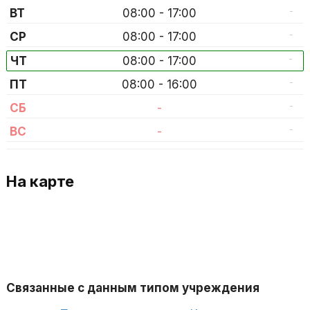
-
ВТ
08:00 - 17:00
-
СР
08:00 - 17:00
-
ЧТ
08:00 - 17:00
-
ПТ
08:00 - 16:00
-
СБ
-
-
ВС
-
На карте
Связанные с данным типом учреждения