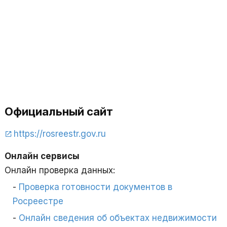
Официальный сайт
https://rosreestr.gov.ru
Онлайн сервисы
Онлайн проверка данных:
Проверка готовности документов в
Росреестре
Онлайн сведения об объектах недвижимости