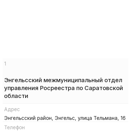
1
Энгельсский межмуниципальный отдел
управления Росреестра по Саратовской
области
Адрес
Энгельсский район, Энгельс, улица Тельмана, 16
Телефон