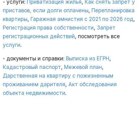
- услуги:
Приватизация жилья
,
Как снять запрет у
приставов, если долги оплачены
,
Перепланировка
квартиры
,
Гаражная амнистия с 2021 по 2026 год
,
Регистрация права собственности
,
Запрет
регистрационных действий
, посмотреть все
услуги
.
- документы и справки:
Выписка из ЕГРН
,
Кадастровый паспорт
,
Межевой план
,
Дарственная на квартиру с пожизненным
проживанием дарителя
,
Акт обследования
объекта недвижимости
.