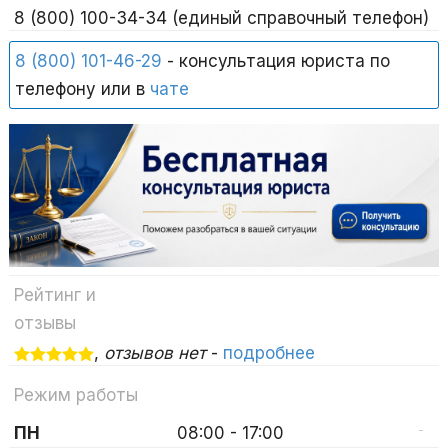
8 (800) 100-34-34 (единый справочный телефон)
8 (800) 101-46-29
- консультация юриста по
телефону или в
чате
Рейтинг и
отзывы
,
отзывов нет
-
подробнее
Режим работы
-
ПН
08:00 - 17:00