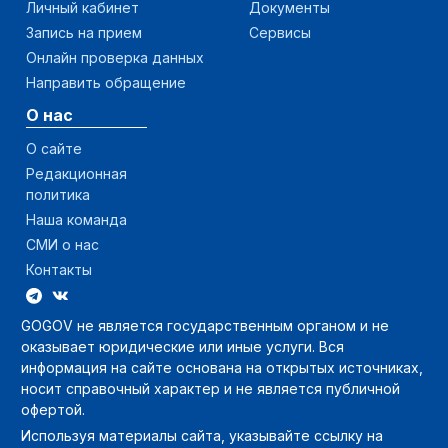
Личный кабинет
Документы
Запись на прием
Сервисы
Онлайн проверка данных
Направить обращение
О нас
О сайте
Редакционная
политика
Наша команда
СМИ о нас
Контакты
GOGOV не является государственным органом и не
оказывает юридические или иные услуги. Вся
информация на сайте основана на открытых источниках,
носит справочный характер и не является публичной
офертой.
Используя материалы сайта, указывайте ссылку на