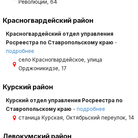
Революции, 64
Красногвардейский район
Красногвардейский отдел управления
Росреестра по Ставропольскому краю
-
подробнее
село Красногвардейское, улица
Орджоникидзе, 17
Курский район
Курский отдел управления Росреестра по
Ставропольскому краю
-
подробнее
станица Курская, Октябрьский переулок, 14
Левокумский район