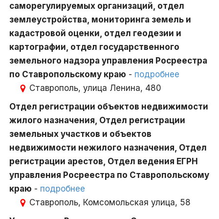
саморегулируемых организаций, отдел
землеустройства, мониторинга земель и
кадастровой оценки, отдел геодезии и
картографии, отдел государственного
земельного надзора управления Росреестра
по Ставропольскому краю
-
подробнее
Ставрополь, улица Ленина, 480
Отдел регистрации объектов недвижимости
жилого назначения, Отдел регистрации
земельных участков и объектов
недвижимости нежилого назначения, Отдел
регистрации арестов, Отдел ведения ЕГРН
управления Росреестра по Ставропольскому
краю
-
подробнее
Ставрополь, Комсомольская улица, 58