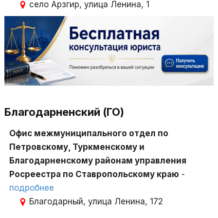
село Арзгир, улица Ленина, 1
Благодарненский (ГО)
Офис межмуниципального отдел по
Петровскому, Туркменскому и
Благодарненскому районам управления
Росреестра по Ставропольскому краю
-
подробнее
Благодарный, улица Ленина, 172