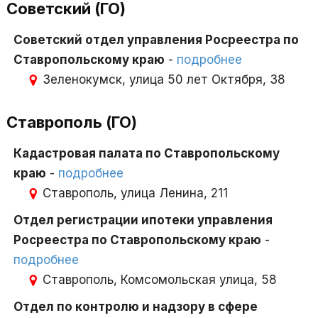
Советский (ГО)
Советский отдел управления Росреестра по
Ставропольскому краю
-
подробнее
Зеленокумск, улица 50 лет Октября, 38
Ставрополь (ГО)
Кадастровая палата по Ставропольскому
краю
-
подробнее
Ставрополь, улица Ленина, 211
Отдел регистрации ипотеки управления
Росреестра по Ставропольскому краю
-
подробнее
Ставрополь, Комсомольская улица, 58
Отдел по контролю и надзору в сфере