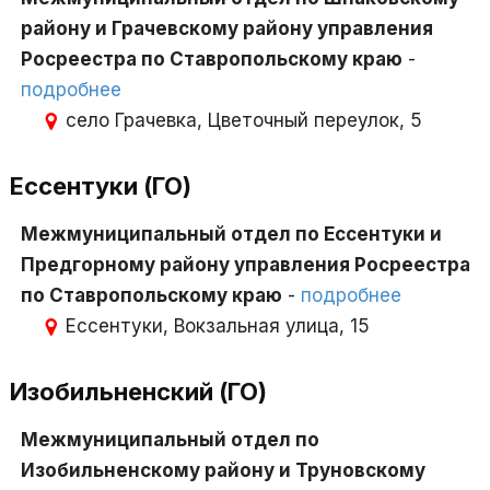
району и Грачевскому району управления
Росреестра по Ставропольскому краю
-
подробнее
село Грачевка, Цветочный переулок, 5
Ессентуки (ГО)
Межмуниципальный отдел по Ессентуки и
Предгорному району управления Росреестра
по Ставропольскому краю
-
подробнее
Ессентуки, Вокзальная улица, 15
Изобильненский (ГО)
Межмуниципальный отдел по
Изобильненскому району и Труновскому