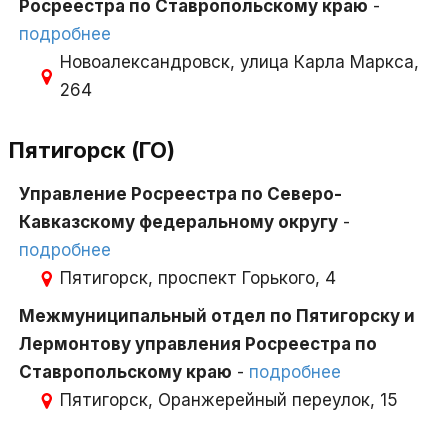
Росреестра по Ставропольскому краю
-
подробнее
Новоалександровск, улица Карла Маркса,
264
Пятигорск (ГО)
Управление Росреестра по Северо-
Кавказскому федеральному округу
-
подробнее
Пятигорск, проспект Горького, 4
Межмуниципальный отдел по Пятигорску и
Лермонтову управления Росреестра по
Ставропольскому краю
-
подробнее
Пятигорск, Оранжерейный переулок, 15