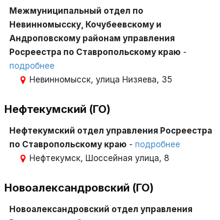
Межмуниципальный отдел по
Невинномысску, Кочубеевскому и
Андроповскому районам управления
Росреестра по Ставропольскому краю
-
подробнее
Невинномысск, улица Низяева, 35
Нефтекумский (ГО)
Нефтекумский отдел управления Росреестра
по Ставропольскому краю
-
подробнее
Нефтекумск, Шоссейная улица, 8
Новоалександровский (ГО)
Новоалександровский отдел управления