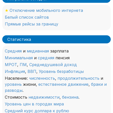
★
Отключение мобильного интернета
Белый список сайтов
Прямые рейсы за границу
Статистика
Средняя
и
медианная
зарплата
Минимальная
и
средняя
пенсия
МРОТ
,
ПМ
,
Среднедушевой доход
Инфляция
,
ВВП
,
Уровень безработицы
Население:
численность
,
продолжительность
и
уровень
жизни,
естественное движение
,
браки и
разводы
.
Стоимость
недвижимости
,
бензина
.
Уровень цен в городах мира
Средний курс доллара к рублю