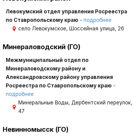
Левокумский отдел управления Росреестра
по Ставропольскому краю
-
подробнее
село Левокумское, Шоссейная улица, 26
Минераловодский (ГО)
Межмуниципальный отдел по
Минераловодскому району и
Александровскому району управления
Росреестра по Ставропольскому краю
-
подробнее
Минеральные Воды, Дербентский переулок,
47
Невинномысск (ГО)