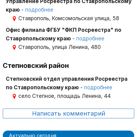
Управление Росреестра по Ставропольскому
краю
-
подробнее
Ставрополь, Комсомольская улица, 58
Офис филиала ФГБУ "ФКП Росреестра" по
Ставропольскому краю
-
подробнее
Ставрополь, улица Ленина, 480
Степновский район
Степновский отдел управления Росреестра
по Ставропольскому краю
-
подробнее
село Степное, площадь Ленина, 44
Написать комментарий
Актуально сегодня