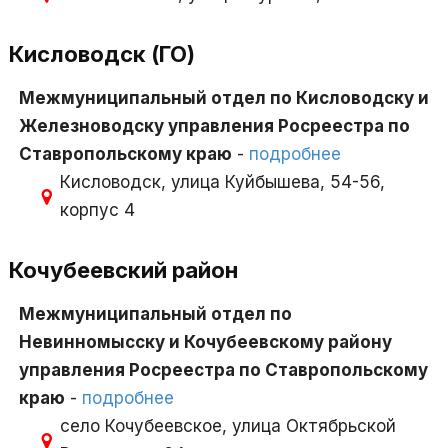
Кисловодск (ГО)
Межмуниципальный отдел по Кисловодску и
Железноводску управления Росреестра по
Ставропольскому краю
-
подробнее
Кисловодск, улица Куйбышева, 54-56,
корпус 4
Кочубеевский район
Межмуниципальный отдел по
Невинномысску и Кочубеевскому району
управления Росреестра по Ставропольскому
краю
-
подробнее
село Кочубеевское, улица Октябрьской