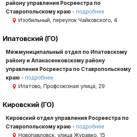
району управления Росреестра по
Ставропольскому краю
-
подробнее
Изобильный, переулок Чайковского, 4
Ипатовский (ГО)
Межмуниципальный отдел по Ипатовскому
району и Апанасенковскому району
управления Росреестра по Ставропольскому
краю
-
подробнее
Ипатово, Профсоюзная улица, 29
Кировский (ГО)
Кировский отдел управления Росреестра по
Ставропольскому краю
-
подробнее
Новопавловск, улица Журавко, 15