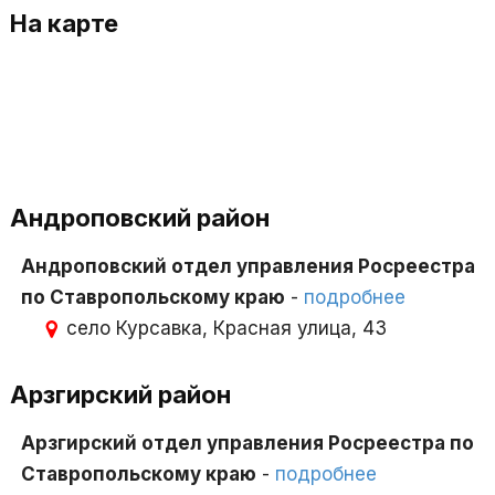
На карте
Андроповский район
Андроповский отдел управления Росреестра
по Ставропольскому краю
-
подробнее
село Курсавка, Красная улица, 43
Арзгирский район
Арзгирский отдел управления Росреестра по
Ставропольскому краю
-
подробнее