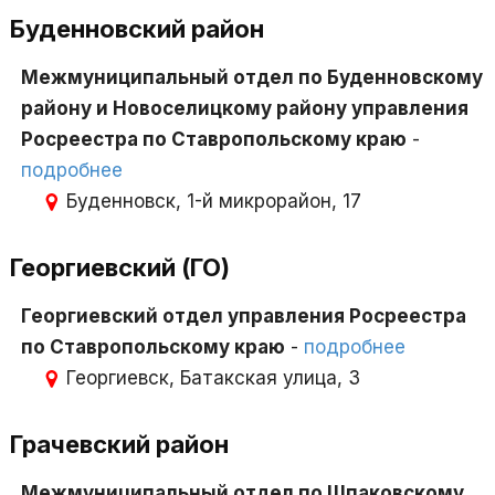
Буденновский район
Межмуниципальный отдел по Буденновскому
району и Новоселицкому району управления
Росреестра по Ставропольскому краю
-
подробнее
Буденновск, 1-й микрорайон, 17
Георгиевский (ГО)
Георгиевский отдел управления Росреестра
по Ставропольскому краю
-
подробнее
Георгиевск, Батакская улица, 3
Грачевский район
Межмуниципальный отдел по Шпаковскому