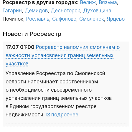
Росреестр в других городах:
Велиж
,
Вязьма
,
Гагарин
,
Демидов
,
Десногорск
,
Духовщина
,
Починок,
Рославль
,
Сафоново
,
Смоленск
,
Ярцево
Новости Росреестр
17.07 01:00
Росреестр напомнил смолянам о
важности установления границ земельных
участков
Управление Росреестра по Смоленской
области напоминает собственникам
о необходимости своевременного
установления границ земельных участков
в Едином государственном реестре
недвижимости.
подробнее