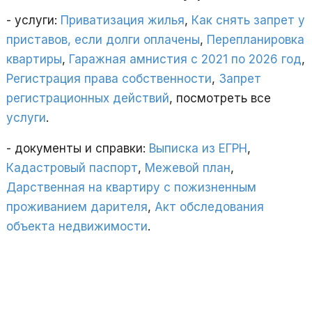
- услуги:
Приватизация жилья
,
Как снять запрет у
приставов, если долги оплачены
,
Перепланировка
квартиры
,
Гаражная амнистия с 2021 по 2026 год
,
Регистрация права собственности
,
Запрет
регистрационных действий
, посмотреть все
услуги
.
- документы и справки:
Выписка из ЕГРН
,
Кадастровый паспорт
,
Межевой план
,
Дарственная на квартиру с пожизненным
проживанием дарителя
,
Акт обследования
объекта недвижимости
.