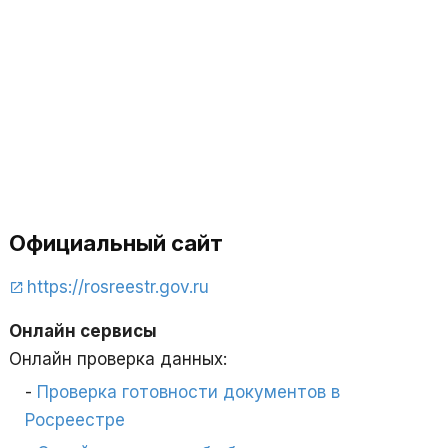
Официальный сайт
https://rosreestr.gov.ru
Онлайн сервисы
Онлайн проверка данных:
Проверка готовности документов в
Росреестре