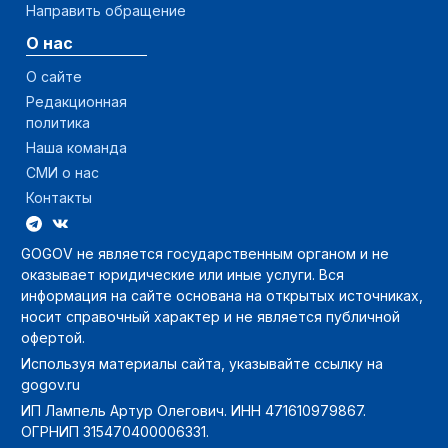
Направить обращение
О нас
О сайте
Редакционная
политика
Наша команда
СМИ о нас
Контакты
GOGOV не является государственным органом и не
оказывает юридические или иные услуги. Вся
информация на сайте основана на открытых источниках,
носит справочный характер и не является публичной
офертой.
Используя материалы сайта, указывайте ссылку на
gogov.ru
ИП Лампель Артур Олегович. ИНН 471610979867.
ОГРНИП 315470400006331.