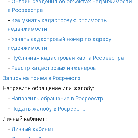
Онлайн сведения об объектах недвижимости
в Росреестре
Как узнать кадастровую стоимость
недвижимости
Узнать кадастровый номер по адресу
недвижимости
Публичная кадастровая карта Росреестра
Реестр кадастровых инженеров
Запись на прием в Росреестр
Направить обращение или жалобу:
Направить обращение в Росреестр
Подать жалобу в Росреестр
Личный кабинет:
Личный кабинет