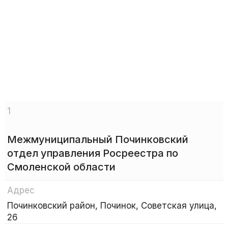
1
Межмуниципальный Починковский
отдел управления Росреестра по
Смоленской области
Адрес
Починковский район, Починок, Советская улица,
26