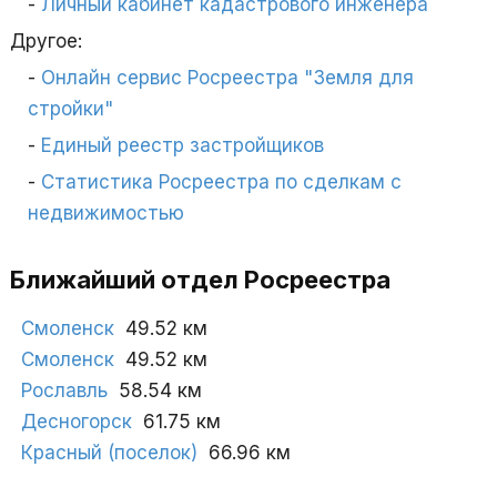
Личный кабинет кадастрового инженера
Другое:
Онлайн сервис Росреестра "Земля для
стройки"
Единый реестр застройщиков
Статистика Росреестра по сделкам с
недвижимостью
Ближайший отдел Росреестра
Смоленск
49.52 км
Смоленск
49.52 км
Рославль
58.54 км
Десногорск
61.75 км
Красный (поселок)
66.96 км