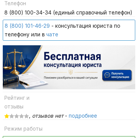
Телефон
8 (800) 100-34-34 (единый справочный телефон)
8 (800) 101-46-29
- консультация юриста по
телефону или в
чате
Рейтинг и
отзывы
,
отзывов нет
-
подробнее
Режим работы