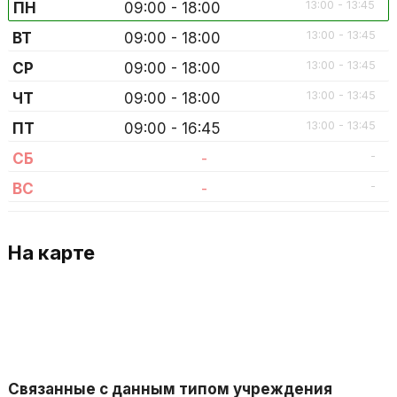
13:00 - 13:45
ПН
09:00 - 18:00
13:00 - 13:45
ВТ
09:00 - 18:00
13:00 - 13:45
СР
09:00 - 18:00
13:00 - 13:45
ЧТ
09:00 - 18:00
13:00 - 13:45
ПТ
09:00 - 16:45
-
СБ
-
-
ВС
-
На карте
Связанные с данным типом учреждения