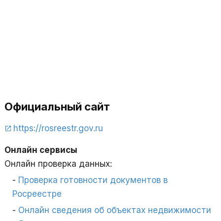
Официальный сайт
https://rosreestr.gov.ru
Онлайн сервисы
Онлайн проверка данных:
Проверка готовности документов в
Росреестре
Онлайн сведения об объектах недвижимости