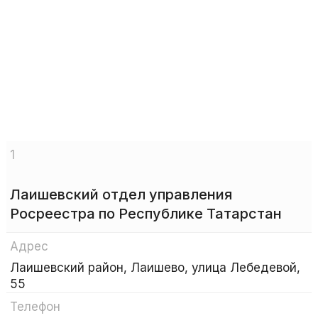
1
Лаишевский отдел управления
Росреестра по Республике Татарстан
Адрес
Лаишевский район, Лаишево, улица Лебедевой,
55
Телефон