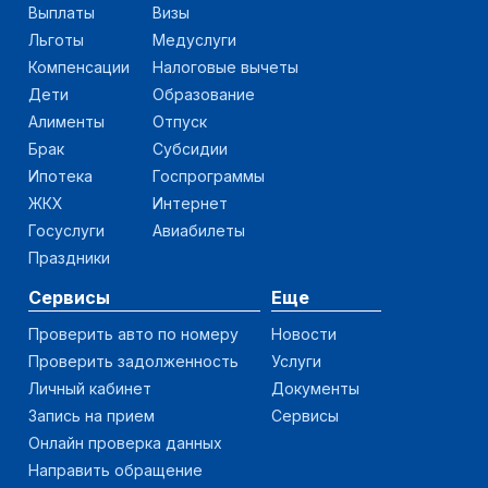
Выплаты
Визы
Льготы
Медуслуги
Компенсации
Налоговые вычеты
Дети
Образование
Алименты
Отпуск
Брак
Субсидии
Ипотека
Госпрограммы
ЖКХ
Интернет
Госуслуги
Авиабилеты
Праздники
Сервисы
Еще
Проверить авто по номеру
Новости
Проверить задолженность
Услуги
Личный кабинет
Документы
Запись на прием
Сервисы
Онлайн проверка данных
Направить обращение