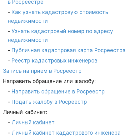
в Росреестре
Как узнать кадастровую стоимость
недвижимости
Узнать кадастровый номер по адресу
недвижимости
Публичная кадастровая карта Росреестра
Реестр кадастровых инженеров
Запись на прием в Росреестр
Направить обращение или жалобу:
Направить обращение в Росреестр
Подать жалобу в Росреестр
Личный кабинет:
Личный кабинет
Личный кабинет кадастрового инженера