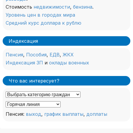
Стоимость
недвижимости
,
бензина
.
Уровень цен в городах мира
Средний курс доллара к рублю
Индексация
Пенсия
,
Пособия
,
ЕДВ
,
ЖКХ
Индексация ЗП
и
оклады военных
Что вас интересует?
Пенсия:
выход
,
график выплаты
,
доплаты