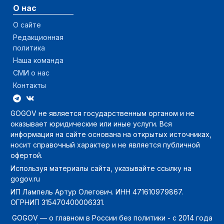
О нас
О сайте
Редакционная
политика
Наша команда
СМИ о нас
Контакты
GOGOV не является государственным органом и не
оказывает юридические или иные услуги. Вся
информация на сайте основана на открытых источниках,
носит справочный характер и не является публичной
офертой.
Используя материалы сайта, указывайте ссылку на
gogov.ru
ИП Лампель Артур Олегович. ИНН 471610979867.
ОГРНИП 315470400006331.
GOGOV — о главном в России без политики - с 2014 года