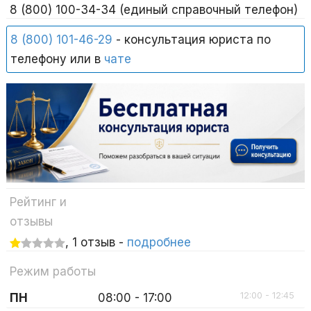
8 (800) 100-34-34 (единый справочный телефон)
8 (800) 101-46-29
- консультация юриста по
телефону или в
чате
Рейтинг и
отзывы
, 1 отзыв -
подробнее
Режим работы
12:00 - 12:45
ПН
08:00 - 17:00