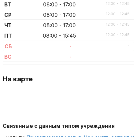
12:00 - 12:45
ВТ
08:00 - 17:00
12:00 - 12:45
СР
08:00 - 17:00
12:00 - 12:45
ЧТ
08:00 - 17:00
12:00 - 12:45
ПТ
08:00 - 15:45
-
СБ
-
-
ВС
-
На карте
Связанные с данным типом учреждения