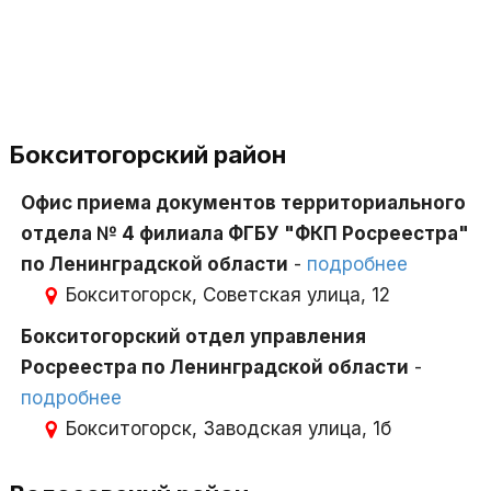
Бокситогорский район
Офис приема документов территориального
отдела № 4 филиала ФГБУ "ФКП Росреестра"
по Ленинградской области
-
подробнее
Бокситогорск, Советская улица, 12
Бокситогорский отдел управления
Росреестра по Ленинградской области
-
подробнее
Бокситогорск, Заводская улица, 1б