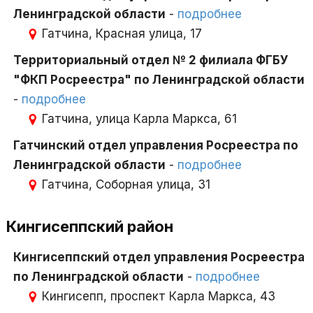
Ленинградской области
-
подробнее
Гатчина, Красная улица, 17
Территориальный отдел № 2 филиала ФГБУ
"ФКП Росреестра" по Ленинградской области
-
подробнее
Гатчина, улица Карла Маркса, 61
Гатчинский отдел управления Росреестра по
Ленинградской области
-
подробнее
Гатчина, Соборная улица, 31
Кингисеппский район
Кингисеппский отдел управления Росреестра
по Ленинградской области
-
подробнее
Кингисепп, проспект Карла Маркса, 43