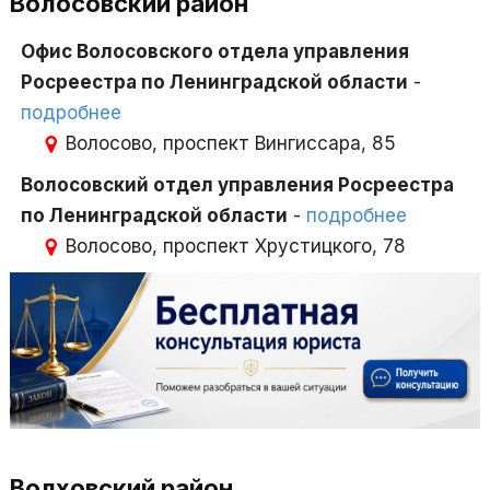
Волосовский район
Офис Волосовского отдела управления
Росреестра по Ленинградской области
-
подробнее
Волосово, проспект Вингиссара, 85
Волосовский отдел управления Росреестра
по Ленинградской области
-
подробнее
Волосово, проспект Хрустицкого, 78
Волховский район