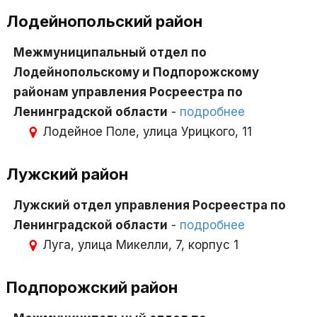
Лодейнопольский район
Межмуниципальный отдел по
Лодейнопольскому и Подпорожскому
районам управления Росреестра по
Ленинградской области
-
подробнее
Лодейное Поле, улица Урицкого, 11
Лужский район
Лужский отдел управления Росреестра по
Ленинградской области
-
подробнее
Луга, улица Микелли, 7, корпус 1
Подпорожский район