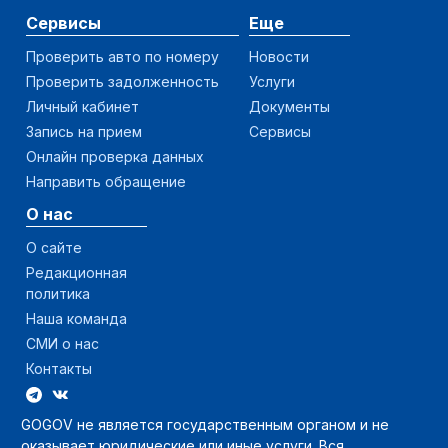
Сервисы
Еще
Проверить авто по номеру
Новости
Проверить задолженность
Услуги
Личный кабинет
Документы
Запись на прием
Сервисы
Онлайн проверка данных
Направить обращение
О нас
О сайте
Редакционная
политика
Наша команда
СМИ о нас
Контакты
GOGOV не является государственным органом и не
оказывает юридические или иные услуги. Вся