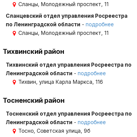
Сланцы, Молодежный проспект, 11
Сланцевский отдел управления Росреестра
по Ленинградской области
-
подробнее
Сланцы, Молодежный проспект, 11
Тихвинский район
Тихвинский отдел управления Росреестра по
Ленинградской области
-
подробнее
Тихвин, улица Карла Маркса, 116
Тосненский район
Тосненский отдел управления Росреестра по
Ленинградской области
-
подробнее
Тосно, Советская улица, 9б