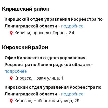
Киришский район
Киришский отдел управления Росреестра по
Ленинградской области
-
подробнее
Кириши, проспект Героев, 34
Кировский район
Офис Кировского отдела управления
Росреестра по Ленинградской области
-
подробнее
Кировск, Новая улица, 1
Кировский отдел управления Росреестра по
Ленинградской области
-
подробнее
Кировск, Набережная улица, 29