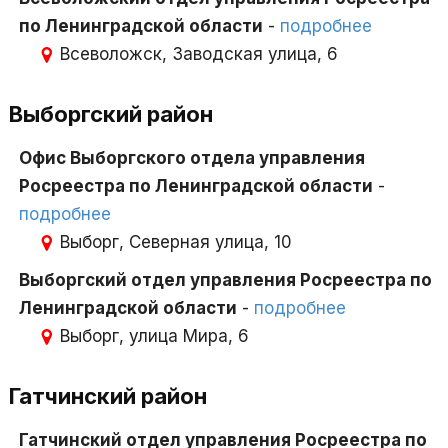
по Ленинградской области
-
подробнее
Всеволожск, Заводская улица, 6
Выборгский район
Офис Выборгского отдела управления
Росреестра по Ленинградской области
-
подробнее
Выборг, Северная улица, 10
Выборгский отдел управления Росреестра по
Ленинградской области
-
подробнее
Выборг, улица Мира, 6
Гатчинский район
Гатчинский отдел управления Росреестра по