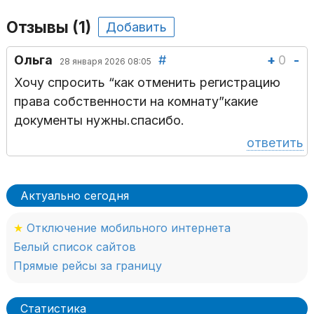
Отзывы (1)
Добавить
+
0
-
Ольга
#
28 января 2026 08:05
Хочу спросить “как отменить регистрацию
права собственности на комнату”какие
документы нужны.спасибо.
ответить
Актуально сегодня
★
Отключение мобильного интернета
Белый список сайтов
Прямые рейсы за границу
Статистика