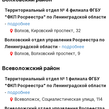
Территориальный отдел № 4 филиала ФГБУ
"ФКП Росреестра" по Ленинградской области
-
подробнее
Волхов, Кировский проспект, 32
Волховский отдел управления Росреестра по
Ленинградской области
-
подробнее
Волхов, Волховский проспект, 9
Всеволожский район
Территориальный отдел № 1 филиала ФГБУ
"ФКП Росреестра" по Ленинградской области
-
подробнее
Всеволожск, Социалистическая улица, 114
Всеволожский отдел управления Росреестра