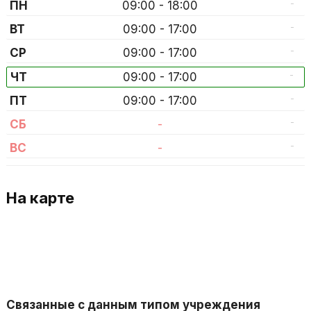
-
ПН
09:00 - 18:00
-
ВТ
09:00 - 17:00
-
СР
09:00 - 17:00
-
ЧТ
09:00 - 17:00
-
ПТ
09:00 - 17:00
-
СБ
-
-
ВС
-
На карте
Связанные с данным типом учреждения