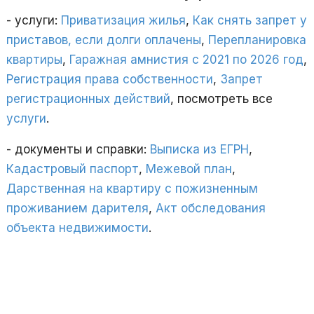
- услуги:
Приватизация жилья
,
Как снять запрет у
приставов, если долги оплачены
,
Перепланировка
квартиры
,
Гаражная амнистия с 2021 по 2026 год
,
Регистрация права собственности
,
Запрет
регистрационных действий
, посмотреть все
услуги
.
- документы и справки:
Выписка из ЕГРН
,
Кадастровый паспорт
,
Межевой план
,
Дарственная на квартиру с пожизненным
проживанием дарителя
,
Акт обследования
объекта недвижимости
.