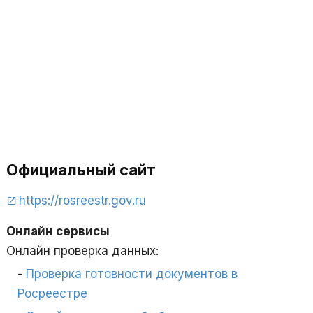
Официальный сайт
https://rosreestr.gov.ru
Онлайн сервисы
Онлайн проверка данных:
Проверка готовности документов в
Росреестре