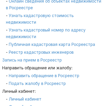
Онлайн сведения об объектах недвижимости
в Росреестре
Узнать кадастровую стоимость
недвижимости
Узнать кадастровый номер по адресу
недвижимости
Публичная кадастровая карта Росреестра
Реестр кадастровых инженеров
Запись на прием в Росреестр
Направить обращение или жалобу:
Направить обращение в Росреестр
Подать жалобу в Росреестр
Личный кабинет:
Личный кабинет