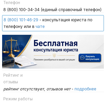
Телефон
8 (800) 100-34-34 (единый справочный телефон)
8 (800) 101-46-29
- консультация юриста по
телефону или в
чате
Рейтинг и
отзывы
рейтинг отсутствует
,
отзывов нет
-
подробнее
Режим работы