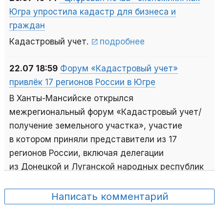
Югра упростила кадастр для бизнеса и
граждан
Кадастровый учет.
подробнее
22.07 18:59
Форум «Кадастровый учет»
привлёк 17 регионов России в Югре
В Ханты-Мансийске открылся
межрегиональный форум «Кадастровый учет/
получение земельного участка», участие
в котором приняли представители из 17
регионов России, включая делегации
из Донецкой и Луганской народных республик
и Запорожской области.
подробнее
Написать комментарий