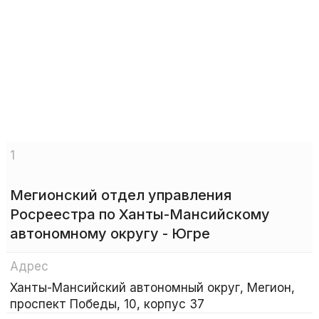
1
Мегионский отдел управления
Росреестра по Ханты-Мансийскому
автономному округу - Югре
Адрес
Ханты-Мансийский автономный округ, Мегион,
проспект Победы, 10, корпус 37