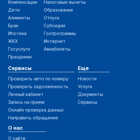
Компенсации
Налоговые вычеты
Дети
Образование
Алименты
Отпуск
Брак
Субсидии
Ипотека
Госпрограммы
ЖКХ
Интернет
Госуслуги
Авиабилеты
Праздники
Сервисы
Еще
Проверить авто по номеру
Новости
Проверить задолженность
Услуги
Личный кабинет
Документы
Запись на прием
Сервисы
Онлайн проверка данных
Направить обращение
О нас
О сайте