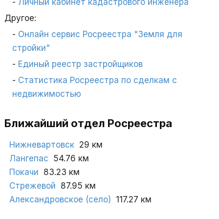
Личный кабинет кадастрового инженера
Другое:
Онлайн сервис Росреестра "Земля для
стройки"
Единый реестр застройщиков
Статистика Росреестра по сделкам с
недвижимостью
Ближайший отдел Росреестра
Нижневартовск
29 км
Лангепас
54.76 км
Покачи
83.23 км
Стрежевой
87.95 км
Александровское (село)
117.27 км